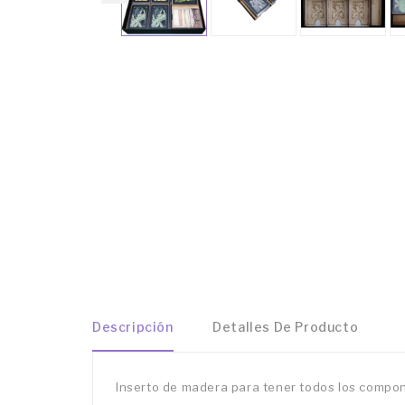
Descripción
Detalles De Producto
Inserto de madera para tener todos los compon