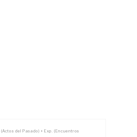
 (Actos del Pasado) + Exp. (Encuentros