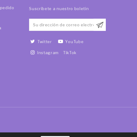
 pedido
Suscríbete a nuestro boletín
a
Twitter
YouTube
Instagram
TikTok