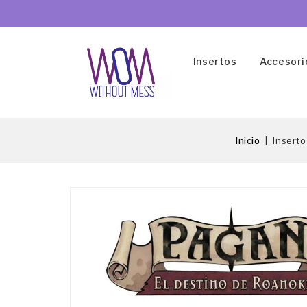
Insertos
Accesori
Inicio
Inserto