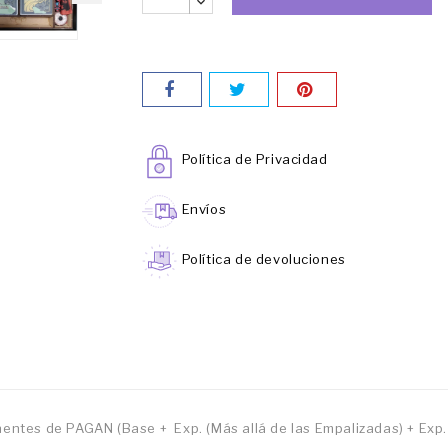
Política de Privacidad
Envíos
Política de devoluciones
entes de PAGAN (Base + Exp. (Más allá de las Empalizadas) + Exp.