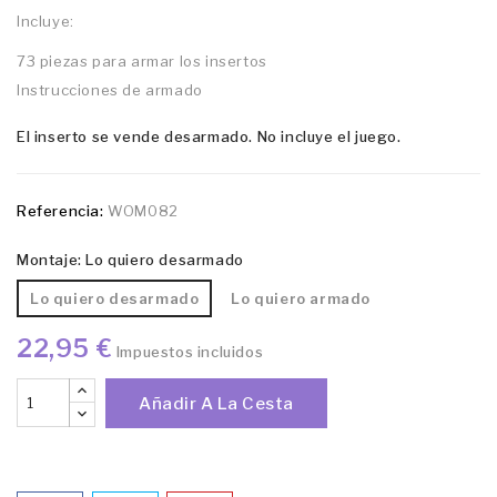
Incluye:
73 piezas para armar los insertos
Instrucciones de armado
El inserto se vende desarmado. No incluye el juego.
Referencia:
WOM082
Montaje: Lo quiero desarmado
Lo quiero desarmado
Lo quiero armado
22,95 €
Impuestos incluidos
Añadir A La Cesta