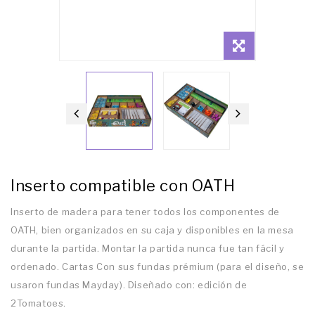
Inserto compatible con OATH
Inserto de madera para tener todos los componentes de
OATH, bien organizados en su caja y disponibles en la mesa
durante la partida. Montar la partida nunca fue tan fácil y
ordenado. Cartas Con sus fundas prémium (para el diseño, se
usaron fundas Mayday). Diseñado con: edición de
2Tomatoes.