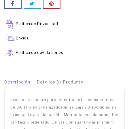
Política de Privacidad
Envíos
Política de devoluciones
Descripción
Detalles De Producto
Inserto de madera para tener todos los componentes
de OATH, bien organizados en su caja y disponibles en
la mesa durante la partida. Montar la partida nunca fue
tan fácil y ordenado. Cartas Con sus fundas prémium