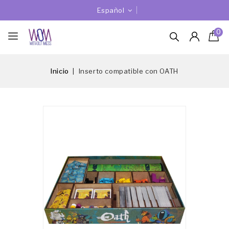
Español
0
Inicio
Inserto compatible con OATH