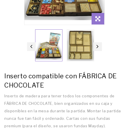
Inserto compatible con FÁBRICA DE
CHOCOLATE
Inserto de madera para tener todos los componentes de
FÁBRICA DE CHOCOLATE, bien organizados en su caja y
disponibles en la mesa durante la partida. Montar la partida
nunca fue tan fácil y ordenado. Cartas con sus fundas
premium (para el diseño, se usaron fundas Mayday).