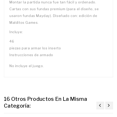
Montar la partida nunca fue tan fácil y ordenado.
Cartas con sus fundas premium (para el diseño, se
usaron fundas Mayday). Diseñado con: edición de
Malditos Games.
Incluye:
46
piezas para armar los inserto
Instrucciones de armado
No incluye el juego.
16 Otros Productos En La Misma
Categoría: