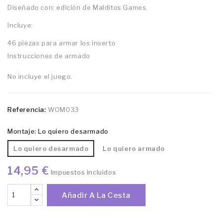
Diseñado con: edición de Malditos Games.
Incluye:
46 piezas para armar los inserto
Instrucciones de armado
No incluye el juego.
Referencia:
WOM033
Montaje: Lo quiero desarmado
Lo quiero desarmado
Lo quiero armado
14,95 €
Impuestos incluidos
Añadir A La Cesta