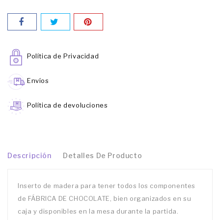
Política de Privacidad
Envíos
Política de devoluciones
Descripción
Detalles De Producto
Inserto de madera para tener todos los componentes
de FÁBRICA DE CHOCOLATE, bien organizados en su
caja y disponibles en la mesa durante la partida.