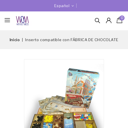
Español
0
Inicio
Inserto compatible con FÁBRICA DE CHOCOLATE